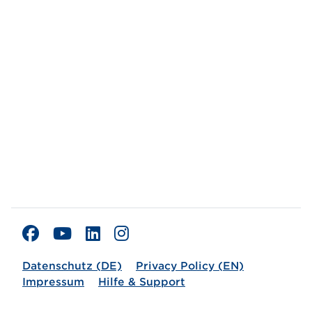
Datenschutz (DE)
Privacy Policy (EN)
Impressum
Hilfe & Support