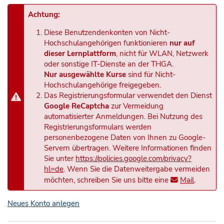
Achtung:
Diese Benutzendenkonten von Nicht-
Hochschulangehörigen funktionieren
nur auf
dieser Lernplattform
, nicht für WLAN, Netzwerk
oder sonstige IT-Dienste an der THGA.
Nur ausgewählte Kurse
sind für Nicht-
Hochschulangehörige freigegeben.
Das Registrierungsformular verwendet den Dienst
Google ReCaptcha
zur Vermeidung
automatisierter Anmeldungen. Bei Nutzung des
Registrierungsformulars werden
personenbezogene Daten von Ihnen zu Google-
Servern übertragen. Weitere Informationen finden
Sie unter
https://policies.google.com/privacy?
hl=de
. Wenn Sie die Datenweitergabe vermeiden
möchten, schreiben Sie uns bitte eine
Mail
.
Neues Konto anlegen