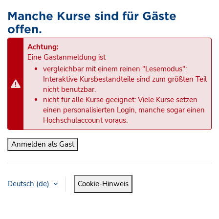
Manche Kurse sind für Gäste
offen.
Achtung:
Eine Gastanmeldung ist
vergleichbar mit einem reinen "Lesemodus":
Interaktive Kursbestandteile sind zum größten Teil
nicht benutzbar.
nicht für alle Kurse geeignet: Viele Kurse setzen
einen personalisierten Login, manche sogar einen
Hochschulaccount voraus.
Anmelden als Gast
Deutsch ‎(de)‎
Cookie-Hinweis