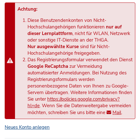
Achtung:
Diese Benutzendenkonten von Nicht-
Hochschulangehörigen funktionieren
nur auf
dieser Lernplattform
, nicht für WLAN, Netzwerk
oder sonstige IT-Dienste an der THGA.
Nur ausgewählte Kurse
sind für Nicht-
Hochschulangehörige freigegeben.
Das Registrierungsformular verwendet den Dienst
Google ReCaptcha
zur Vermeidung
automatisierter Anmeldungen. Bei Nutzung des
Registrierungsformulars werden
personenbezogene Daten von Ihnen zu Google-
Servern übertragen. Weitere Informationen finden
Sie unter
https://policies.google.com/privacy?
hl=de
. Wenn Sie die Datenweitergabe vermeiden
möchten, schreiben Sie uns bitte eine
Mail
.
Neues Konto anlegen