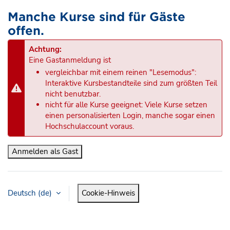
Manche Kurse sind für Gäste
offen.
Achtung:
Eine Gastanmeldung ist
vergleichbar mit einem reinen "Lesemodus":
Interaktive Kursbestandteile sind zum größten Teil
nicht benutzbar.
nicht für alle Kurse geeignet: Viele Kurse setzen
einen personalisierten Login, manche sogar einen
Hochschulaccount voraus.
Anmelden als Gast
Deutsch ‎(de)‎
Cookie-Hinweis