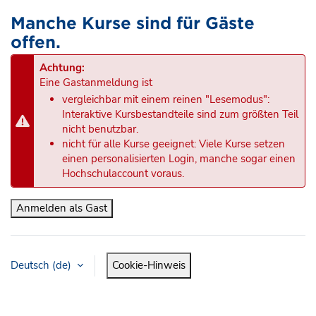
Manche Kurse sind für Gäste
offen.
Achtung:
Eine Gastanmeldung ist
vergleichbar mit einem reinen "Lesemodus":
Interaktive Kursbestandteile sind zum größten Teil
nicht benutzbar.
nicht für alle Kurse geeignet: Viele Kurse setzen
einen personalisierten Login, manche sogar einen
Hochschulaccount voraus.
Anmelden als Gast
Deutsch ‎(de)‎
Cookie-Hinweis