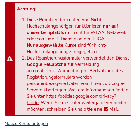
Achtung:
Diese Benutzendenkonten von Nicht-
Hochschulangehörigen funktionieren
nur auf
dieser Lernplattform
, nicht für WLAN, Netzwerk
oder sonstige IT-Dienste an der THGA.
Nur ausgewählte Kurse
sind für Nicht-
Hochschulangehörige freigegeben.
Das Registrierungsformular verwendet den Dienst
Google ReCaptcha
zur Vermeidung
automatisierter Anmeldungen. Bei Nutzung des
Registrierungsformulars werden
personenbezogene Daten von Ihnen zu Google-
Servern übertragen. Weitere Informationen finden
Sie unter
https://policies.google.com/privacy?
hl=de
. Wenn Sie die Datenweitergabe vermeiden
möchten, schreiben Sie uns bitte eine
Mail
.
Neues Konto anlegen