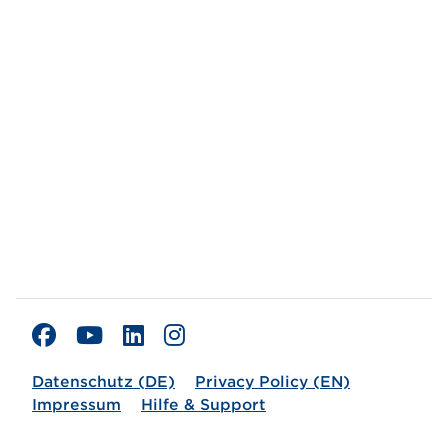
Datenschutz (DE)
Privacy Policy (EN)
Impressum
Hilfe & Support