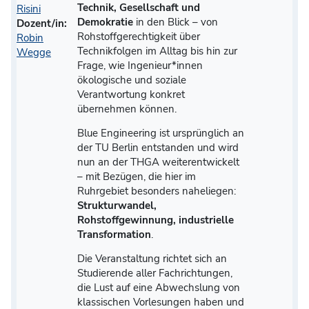
Technik, Gesellschaft und
Risini
Demokratie
in den Blick – von
Dozent/in:
Rohstoffgerechtigkeit über
Robin
Technikfolgen im Alltag bis hin zur
Wegge
Frage, wie Ingenieur*innen
ökologische und soziale
Verantwortung konkret
übernehmen können.
Blue Engineering ist ursprünglich an
der TU Berlin entstanden und wird
nun an der THGA weiterentwickelt
– mit Bezügen, die hier im
Ruhrgebiet besonders naheliegen:
Strukturwandel,
Rohstoffgewinnung, industrielle
Transformation
.
Die Veranstaltung richtet sich an
Studierende aller Fachrichtungen,
die Lust auf eine Abwechslung von
klassischen Vorlesungen haben und