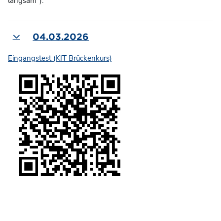
langsam").
04.03.2026
Einklappen
Eingangstest (KIT Brückenkurs)