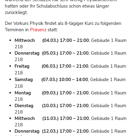
hatten oder Ihr Schulabschluss schon etwas länger
zurückliegt.
Der Vorkurs Physik findet als 8-tägiger Kurs zu folgenden
Terminen in
Präsenz
statt:
Mittwoch (04.03.) 17:00 – 21:00
, Gebäude 1 Raum
218
Donnerstag (05.03.)
17:00 – 21:00
, Gebäude 1 Raum
218
Freitag (06.03.)
17:00 – 21:00
, Gebäude 1 Raum
218
Samstag (07.03.)
10:00 – 14:00
,
Gebäude 1 Raum
218
Montag (
09.03.
)
17:00 – 21:00
,
Gebäude 1 Raum
218
Dienstag (10.03.)
17:00 – 21:00
,
Gebäude 1 Raum
218
Mittwoch (11.03.) 17:00 – 21:00
, Gebäude 1 Raum
218
Donnerstag (12.03.) 17:00 – 21:00
, Gebäude 1 Raum