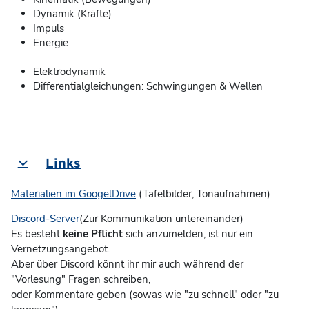
Dynamik (Kräfte)
Impuls
Energie
Elektrodynamik
Differentialgleichungen: Schwingungen & Wellen
Links
Einklappen
Materialien im GoogelDrive
(Tafelbilder, Tonaufnahmen)
Discord-Server
(Zur Kommunikation untereinander)
Es besteht
keine Pflicht
sich anzumelden, ist nur ein
Vernetzungsangebot.
Aber über Discord könnt ihr mir auch während der
"Vorlesung" Fragen schreiben,
oder Kommentare geben (sowas wie "zu schnell" oder "zu