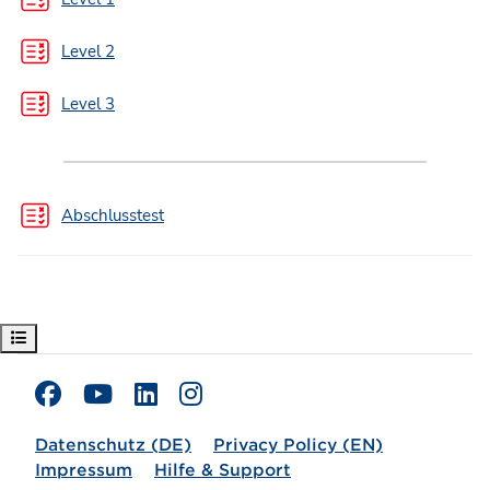
Test
Level 2
Test
Level 3
Abschlusstest
Kursindex öffnen
Datenschutz (DE)
Privacy Policy (EN)
Impressum
Hilfe & Support