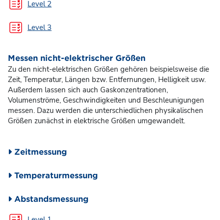
Test
Level 2
Test
Level 3
Messen nicht-elektrischer Größen
Zu den nicht-elektrischen Größen gehören beispielsweise die
Zeit, Temperatur, Längen bzw. Entfernungen, Helligkeit usw.
Außerdem lassen sich auch Gaskonzentrationen,
Volumenströme, Geschwindigkeiten und Beschleunigungen
messen. Dazu werden die unterschiedlichen physikalischen
Größen zunächst in elektrische Größen umgewandelt.
Zeitmessung
Temperaturmessung
Abstandsmessung
Test
Level 1