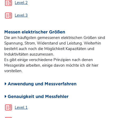
Test
Level 2
Test
Level 3
Messen elektrischer Größen
Die am häufigsten gemessenen elektrischen Größen sind
Spannung, Strom, Widerstand und Leistung. Weiterhin
besteht auch noch die Möglichkeit Kapazitäten und
Induktivitäten auszumessen.
Es gibt einige verschiedene Prinzipien nach denen
Messgeräte arbeiten, einige davon möchte ich dir hier
vorstellen.
Anwendung und Messverfahren
Genauigkeit und Messfehler
Test
Level 1