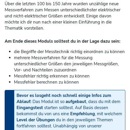
Über die letzten 100 bis 150 Jahre wurden unzählige neue
Messverfahren zum Messen unterschiedlichster elektrischer
und nicht-elektrischer Größen entwickelt. Einige davon
möchte ich dir nun nach einer kleinen Einführung in die
Thematik vorstellen.
Am Ende dieses Moduls solltest du in der Lage dazu sein:
die Begriffe der Messtechnik richtig einordnen zu können
mehrere Messverfahren für die Messung
unterschiedlicher Größen den jeweiligen Messgrößen,
Vor- und Nachteilen zuzuordnen
Messfehler richtig erkennen zu können
Messfehler berechnen zu können
Bevor es losgeht noch schnell einige Infos zum
Ablauf:
Das Modul ist so
aufgebaut
, dass du mit dem
Eingangstest
starten solltest. Auf Basis dessen
bekommst du von uns eine
Empfehlung
, mit welchem
Level der Übungen
du in den jeweiligen Themen
fortfahren solltest. Unabhängig von unserer