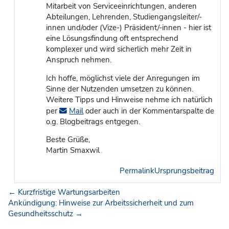
Mitarbeit von Serviceeinrichtungen, anderen
Abteilungen, Lehrenden, Studiengangsleiter/-
innen und/oder (Vize-) Präsident/-innen - hier ist
eine Lösungsfindung oft entsprechend
komplexer und wird sicherlich mehr Zeit in
Anspruch nehmen.
Ich hoffe, möglichst viele der Anregungen im
Sinne der Nutzenden umsetzen zu können.
Weitere Tipps und Hinweise nehme ich natürlich
per
Mail
oder auch in der Kommentarspalte de
o.g. Blogbeitrags entgegen.
Beste Grüße,
Martin Smaxwil
Permalink
Ursprungsbeitrag
← Kurzfristige Wartungsarbeiten
Ankündigung: Hinweise zur Arbeitssicherheit und zum
Gesundheitsschutz →