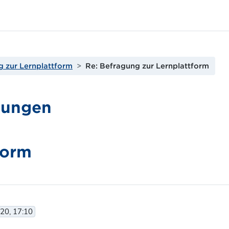
 zur Lernplattform
Re: Befragung zur Lernplattform
gungen
form
20, 17:10