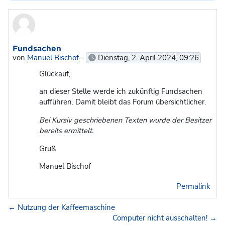
Anzahl Antworten: 0
Fundsachen
von
Manuel Bischof
-
Dienstag, 2. April 2024, 09:26
Glückauf,
an dieser Stelle werde ich zukünftig Fundsachen
aufführen. Damit bleibt das Forum übersichtlicher.
Bei Kursiv geschriebenen Texten wurde der Besitzer
bereits ermittelt.
Gruß
Manuel Bischof
Permalink
← Nutzung der Kaffeemaschine
Computer nicht ausschalten! →