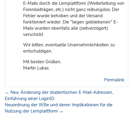
E-Mails durch die Lernplattform (Weiterleitung von
Forenbeiträgen, etc.) nicht ganz reibungslos. Der
Fehler wurde behoben und der Versand
funktioniert wieder. Die "liegen gebliebenen" E-
Mails wurden ebenfalls alle (zeitverzögert)
verschickt.
Wir bitten, eventuelle Unannehmlichkeiten zu
entschuldigen.
Mit besten Grüßen,
Martin Lukas
Permalink
← Neu: Änderung der studentischen E-Mail-Adressen,
Einführung einer LoginID
Neuordnung der WBe und deren Implikationen für die
Nutzung der Lernplattform →