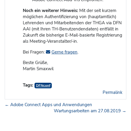
Noch ein weiterer Hinweis:
Mit der seit kurzem
möglichen Authentifizierung von (hauptamtlich)
Lehrenden und Mitarbeitenden der THGA via DFN
AAI (mit Ihren TH-Benutzendendaten) entfällt in
Zukunft die bisherige E-Mail-basierte Registrierung
als Meeting-Veranstalter/-in.
Bei Fragen:
Gerne fragen
.
Beste Grüße,
Martin Smaxwil
Tags:
DFNconf
Permalink
← Adobe Connect Apps und Anwendungen
Wartungsarbeiten am 27.08.2019 →