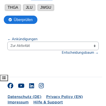
← Ankündigungen
Zur Aktivität
Entscheidungsbaum →
Kursindex öffnen
Datenschutz (DE)
Privacy Policy (EN)
Impressum
Hilfe & Support