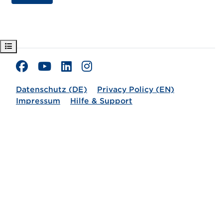
Kursindex öffnen
Datenschutz (DE)
Privacy Policy (EN)
Impressum
Hilfe & Support