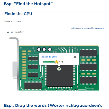
Bsp: "Find the Hotspot"
Bsp.: Drag the words (Wörter richtig zuordnen):