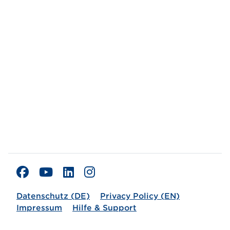
Datenschutz (DE)
Privacy Policy (EN)
Impressum
Hilfe & Support