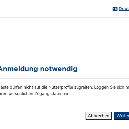
Deuts
Anmeldung notwendig
äste dürfen nicht auf die Nutzerprofile zugreifen. Loggen Sie sich m
hren persönlichen Zugangsdaten ein.
Abbrechen
Weite