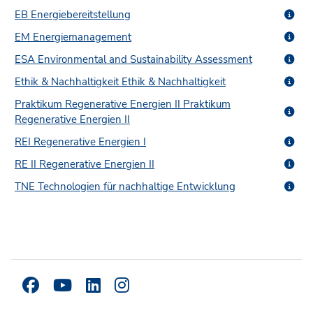
EB Energiebereitstellung
EM Energiemanagement
ESA Environmental and Sustainability Assessment
Ethik & Nachhaltigkeit Ethik & Nachhaltigkeit
Praktikum Regenerative Energien II Praktikum
Regenerative Energien II
REI Regenerative Energien I
RE II Regenerative Energien II
TNE Technologien für nachhaltige Entwicklung