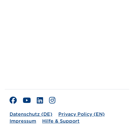
Datenschutz (DE)
Privacy Policy (EN)
Impressum
Hilfe & Support