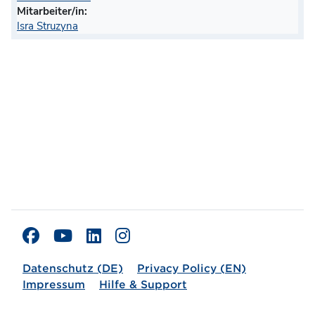
Mitarbeiter/in:
Isra Struzyna
Datenschutz (DE)
Privacy Policy (EN)
Impressum
Hilfe & Support