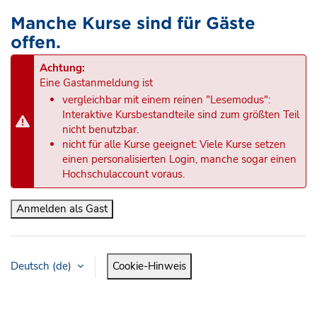
Manche Kurse sind für Gäste
offen.
Achtung:
Eine Gastanmeldung ist
vergleichbar mit einem reinen "Lesemodus":
Interaktive Kursbestandteile sind zum größten Teil
nicht benutzbar.
nicht für alle Kurse geeignet: Viele Kurse setzen
einen personalisierten Login, manche sogar einen
Hochschulaccount voraus.
Anmelden als Gast
Deutsch ‎(de)‎
Cookie-Hinweis