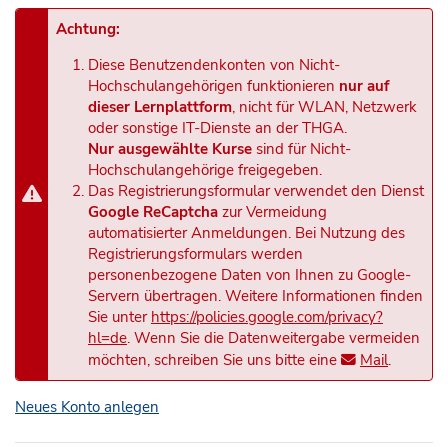
Achtung:
Diese Benutzendenkonten von Nicht-
Hochschulangehörigen funktionieren
nur auf
dieser Lernplattform
, nicht für WLAN, Netzwerk
oder sonstige IT-Dienste an der THGA.
Nur ausgewählte Kurse
sind für Nicht-
Hochschulangehörige freigegeben.
Das Registrierungsformular verwendet den Dienst
Google ReCaptcha
zur Vermeidung
automatisierter Anmeldungen. Bei Nutzung des
Registrierungsformulars werden
personenbezogene Daten von Ihnen zu Google-
Servern übertragen. Weitere Informationen finden
Sie unter
https://policies.google.com/privacy?
hl=de
. Wenn Sie die Datenweitergabe vermeiden
möchten, schreiben Sie uns bitte eine
Mail
.
Neues Konto anlegen