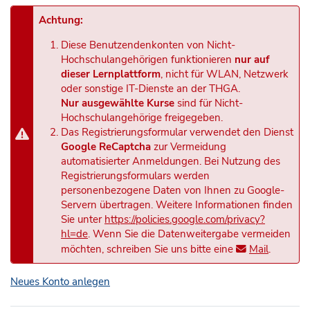
Achtung:
Diese Benutzendenkonten von Nicht-
Hochschulangehörigen funktionieren
nur auf
dieser Lernplattform
, nicht für WLAN, Netzwerk
oder sonstige IT-Dienste an der THGA.
Nur ausgewählte Kurse
sind für Nicht-
Hochschulangehörige freigegeben.
Das Registrierungsformular verwendet den Dienst
Google ReCaptcha
zur Vermeidung
automatisierter Anmeldungen. Bei Nutzung des
Registrierungsformulars werden
personenbezogene Daten von Ihnen zu Google-
Servern übertragen. Weitere Informationen finden
Sie unter
https://policies.google.com/privacy?
hl=de
. Wenn Sie die Datenweitergabe vermeiden
möchten, schreiben Sie uns bitte eine
Mail
.
Neues Konto anlegen