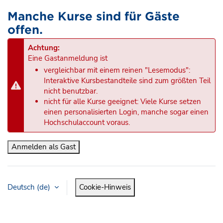
Manche Kurse sind für Gäste
offen.
Achtung:
Eine Gastanmeldung ist
vergleichbar mit einem reinen "Lesemodus":
Interaktive Kursbestandteile sind zum größten Teil
nicht benutzbar.
nicht für alle Kurse geeignet: Viele Kurse setzen
einen personalisierten Login, manche sogar einen
Hochschulaccount voraus.
Anmelden als Gast
Deutsch ‎(de)‎
Cookie-Hinweis