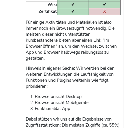
Wiki
✔
✔
Zertifikat
✔
X
Für einige Aktivitäten und Materialien ist also
immer noch ein Browserzugriff notwendig. Die
meisten dieser nicht unterstützten
Kursbestandteile bieten aber einen Link "Im
Browser öffnen" an, um den Wechsel zwischen
App und Browser halbwegs reibungslos zu
gestalten.
Hinweis in eigener Sache: Wir werden bei den
weiteren Entwicklungen die Lauffähigkeit von
Funktionen und Plugins weiterhin wie folgt
priorisieren:
Browseransicht Desktop
Browseransicht Mobilgeräte
Funktionalität App
Dabei stützen wir uns auf die Ergebnisse von
Zugriffsstatistiken: Die meisten Zugriffe (ca. 55%)