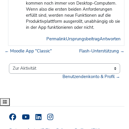
kommen noch immer von Desktop-Computern.
Wenn also die ersten beiden Anforderungen
erfüllt sind, werden neue Funktionen auf die
Produktivplattform ausgerollt, unabhängig ob sie
in der App funktionieren oder nicht.
Permalink
Ursprungsbeitrag
Antworten
← Moodle App "Classic"
Flash-Unterstützung →
Zur Aktivität
Benutzendenkonto & Profil →
Kursindex öffnen