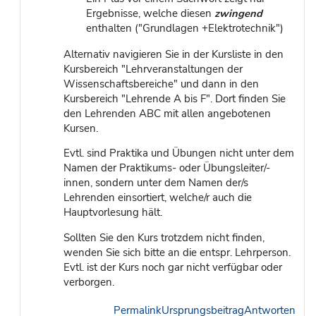
Ergebnisse, welche diesen
zwingend
enthalten ("Grundlagen +Elektrotechnik")
Alternativ navigieren Sie in der Kursliste in den
Kursbereich "Lehrveranstaltungen der
Wissenschaftsbereiche" und dann in den
Kursbereich "Lehrende A bis F". Dort finden Sie
den Lehrenden ABC mit allen angebotenen
Kursen.
Evtl. sind Praktika und Übungen nicht unter dem
Namen der Praktikums- oder Übungsleiter/-
innen, sondern unter dem Namen der/s
Lehrenden einsortiert, welche/r auch die
Hauptvorlesung hält.
Sollten Sie den Kurs trotzdem nicht finden,
wenden Sie sich bitte an die entspr. Lehrperson.
Evtl. ist der Kurs noch gar nicht verfügbar oder
verborgen.
Permalink
Ursprungsbeitrag
Antworten