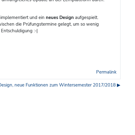
implementiert und ein
neues Design
aufgespielt.
ischen die Prüfungstermine gelegt, um so wenig
 Entschuldigung :-|
Permalink
esign, neue Funktionen zum Wintersemester 2017/2018 ▶︎