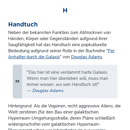
H
Handtuch
Neben der bekannten Funktion zum Abtrocknen von
Händen, Körper oder Gegenständen aufgrund ihrer
Saugfähigkeit hat das Handtuch eine popkulturelle
Bedeutung aufgrund seiner Rolle in der Buchreihe "
Per
Anhalter durch die Galaxis
" von
Douglas Adams
.
"Das hier ist eine verdammt harte Galaxis.
Wenn man hier überleben will, muss man
immer wissen, wo sein Handtuch ist!"
Douglas Adams
Hintergrund: Als die Vogonen, recht aggressive Aliens, die
Welt zerstören (für den Bau einer galaktischen
Hyperraum-Umgehungsstraße, deren Pläne schließlich
widerspruchsfrei vom galaktischen Hyperraum-