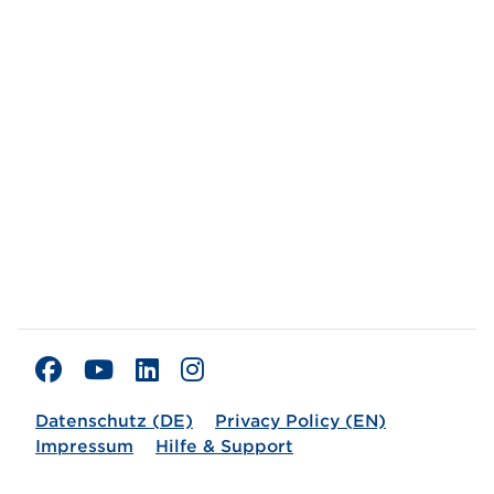
Datenschutz (DE)
Privacy Policy (EN)
Impressum
Hilfe & Support