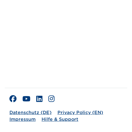
Datenschutz (DE)
Privacy Policy (EN)
Impressum
Hilfe & Support