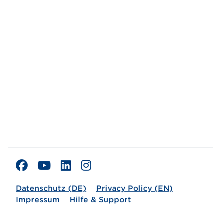
Datenschutz (DE)
Privacy Policy (EN)
Impressum
Hilfe & Support