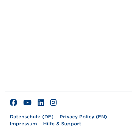
Datenschutz (DE)
Privacy Policy (EN)
Impressum
Hilfe & Support