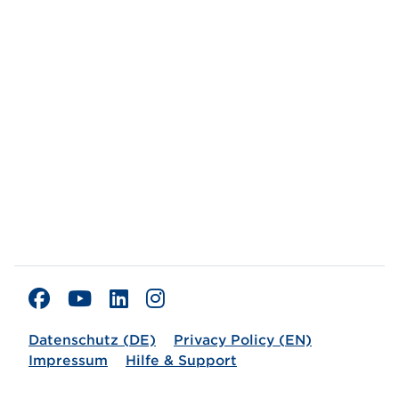
Datenschutz (DE)
Privacy Policy (EN)
Impressum
Hilfe & Support