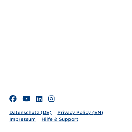
Datenschutz (DE)
Privacy Policy (EN)
Impressum
Hilfe & Support