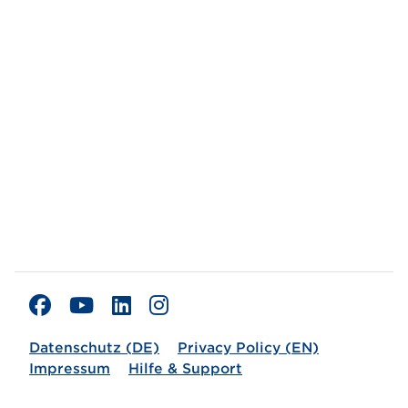
Datenschutz (DE)
Privacy Policy (EN)
Impressum
Hilfe & Support