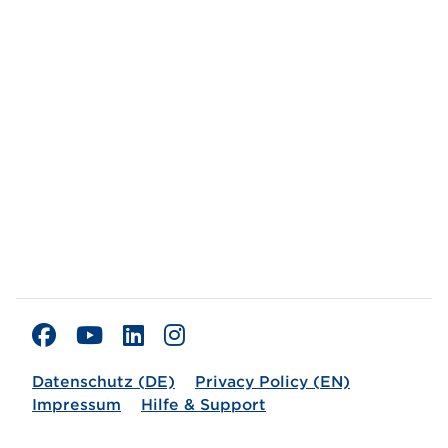
Datenschutz (DE)
Privacy Policy (EN)
Impressum
Hilfe & Support