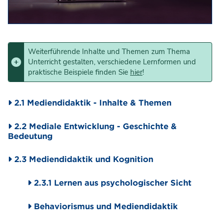
Weiterführende Inhalte und Themen zum Thema
Unterricht gestalten, verschiedene Lernformen und
praktische Beispiele finden Sie
hier
!
2.1 Mediendidaktik - Inhalte & Themen
2.2 Mediale Entwicklung - Geschichte &
Bedeutung
2.3 Mediendidaktik und Kognition
2.3.1 Lernen aus psychologischer Sicht
Behaviorismus und Mediendidaktik