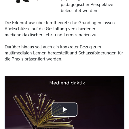
pädagogischer Perspektive
beleuchtet werden.
Die Erkenntnise über lerntheoretische Grundlagen lassen
Rückschlüsse auf die Gestaltung verschiedener
mediendidaktischer Lehr- und Lernszenarien zu.
Darüber hinaus soll auch ein konkreter Bezug zum
multimedialen Lernen hergestellt und Schlussfolgerungen für
die Praxis präsentiert werden.
Video
abspielen