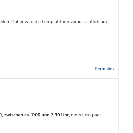
iten. Daher wird die Lernplattform voraussichtlich am
Permalink
, zwischen ca. 7:00 und 7:30 Uhr
, erneut ein paar