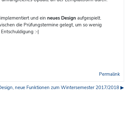
implementiert und ein
neues Design
aufgespielt.
ischen die Prüfungstermine gelegt, um so wenig
 Entschuldigung :-|
Permalink
esign, neue Funktionen zum Wintersemester 2017/2018 ▶︎