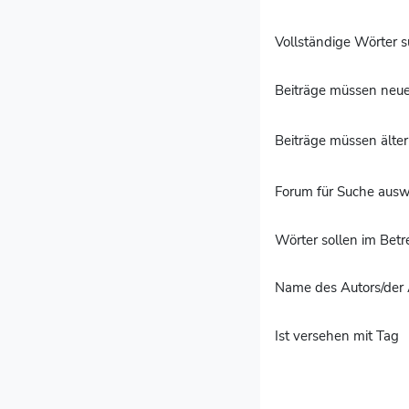
Vollständige Wörter 
Beiträge müssen neuer
Beiträge müssen älter 
Forum für Suche aus
Wörter sollen im Bet
Name des Autors/der 
Ist versehen mit Tag