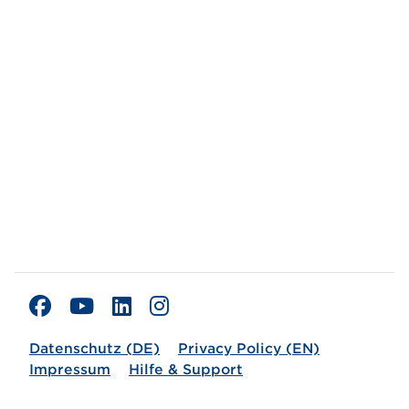
Datenschutz (DE)
Privacy Policy (EN)
Impressum
Hilfe & Support