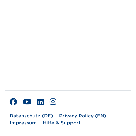
Datenschutz (DE)
Privacy Policy (EN)
Impressum
Hilfe & Support