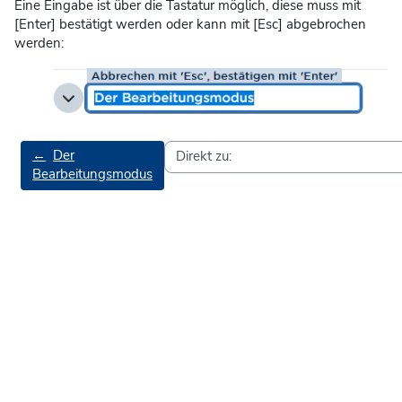
Eine Eingabe ist über die Tastatur möglich, diese muss mit
[Enter] bestätigt werden oder kann mit [Esc] abgebrochen
werden:
←
Der
Bearbeitungsmodus