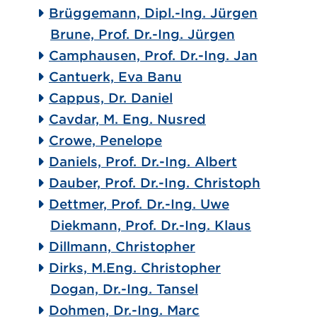
Brüggemann, Dipl.-Ing. Jürgen
Brune, Prof. Dr.-Ing. Jürgen
Camphausen, Prof. Dr.-Ing. Jan
Cantuerk, Eva Banu
Cappus, Dr. Daniel
Cavdar, M. Eng. Nusred
Crowe, Penelope
Daniels, Prof. Dr.-Ing. Albert
Dauber, Prof. Dr.-Ing. Christoph
Dettmer, Prof. Dr.-Ing. Uwe
Diekmann, Prof. Dr.-Ing. Klaus
Dillmann, Christopher
Dirks, M.Eng. Christopher
Dogan, Dr.-Ing. Tansel
Dohmen, Dr.-Ing. Marc