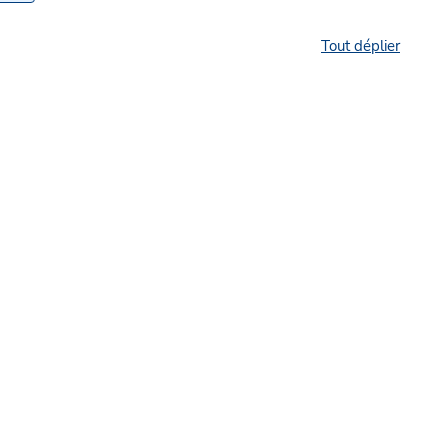
Tout déplier