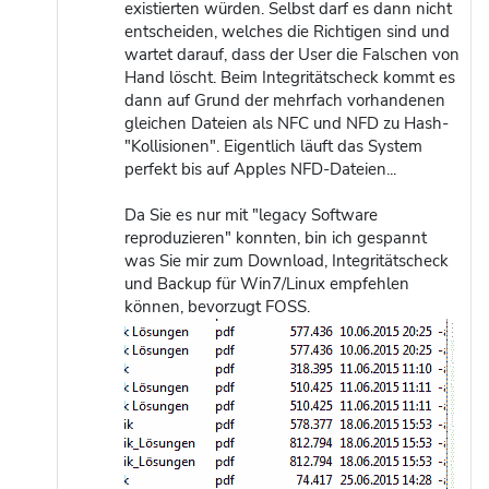
existierten würden. Selbst darf es dann nicht
entscheiden, welches die Richtigen sind und
wartet darauf, dass der User die Falschen von
Hand löscht. Beim Integritätscheck kommt es
dann auf Grund der mehrfach vorhandenen
gleichen Dateien als NFC und NFD zu Hash-
"Kollisionen". Eigentlich läuft das System
perfekt bis auf Apples NFD-Dateien...
Da Sie es nur mit "legacy Software
reproduzieren" konnten, bin ich gespannt
was Sie mir zum Download, Integritätscheck
und Backup für Win7/Linux empfehlen
können, bevorzugt FOSS.