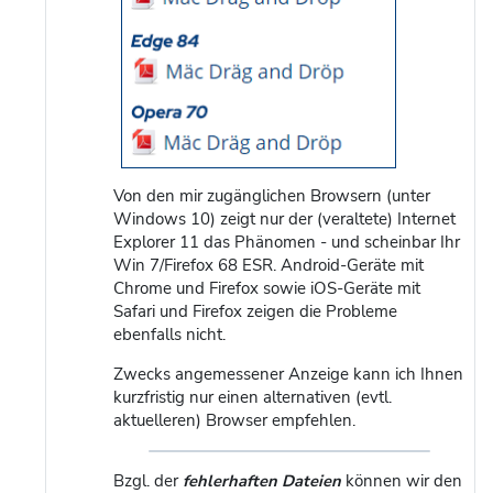
Von den mir zugänglichen Browsern (unter
Windows 10) zeigt nur der (veraltete) Internet
Explorer 11 das Phänomen - und scheinbar Ihr
Win 7/Firefox 68 ESR. Android-Geräte mit
Chrome und Firefox sowie iOS-Geräte mit
Safari und Firefox zeigen die Probleme
ebenfalls nicht.
Zwecks angemessener Anzeige kann ich Ihnen
kurzfristig nur einen alternativen (evtl.
aktuelleren) Browser empfehlen.
Bzgl. der
fehlerhaften Dateien
können wir den