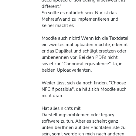
different."
So sollte es natürlich sein. Nur ist das
Mehraufwand zu implementieren und
keiner macht es.
Moodle auch nicht! Wenn ich die Textdatei
ein zweites mal uploaden möchte, erkennt
er das Duplikat und schlägt ersetzen oder
umbenennen vor. Bei den PDFs nicht,
soviel zur "Canonical equivalence". Ja, in
beiden Uploadvarianten.
Weiter lässt sich da noch finden: "Choose
NFC if possible", da hält sich Moodle auch
nicht dran.
Hat alles nichts mit
Darstellungsproblemen oder legacy
software zu tun. Aber es scheint ganz
unten bei Ihnen auf der Prioritätenliste zu
sein, somit werde ich mich nach anderen