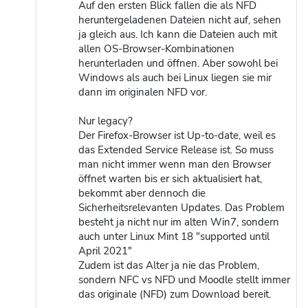
Auf den ersten Blick fallen die als NFD
heruntergeladenen Dateien nicht auf, sehen
ja gleich aus. Ich kann die Dateien auch mit
allen OS-Browser-Kombinationen
herunterladen und öffnen. Aber sowohl bei
Windows als auch bei Linux liegen sie mir
dann im originalen NFD vor.
Nur legacy?
Der Firefox-Browser ist Up-to-date, weil es
das Extended Service Release ist. So muss
man nicht immer wenn man den Browser
öffnet warten bis er sich aktualisiert hat,
bekommt aber dennoch die
Sicherheitsrelevanten Updates. Das Problem
besteht ja nicht nur im alten Win7, sondern
auch unter Linux Mint 18 "supported until
April 2021"
Zudem ist das Alter ja nie das Problem,
sondern NFC vs NFD und Moodle stellt immer
das originale (NFD) zum Download bereit.