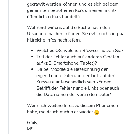
gecrawlt werden können und es sich bei dem
genannten betroffenen Kurs um einen nicht-
öffentlichen Kurs handelt.)
Während wir uns auf die Suche nach den
Ursachen machen, können Sie evtl. noch ein paar
hilfreiche Infos nachliefern:
Welches OS, welchen Browser nutzen Sie?
Tritt der Fehler auch auf anderen Geräten
auf (z.B. Smartphone, Tablet)?
Da bei Moodle die Bezeichnung der
eigentlichen Datei und der Link auf der
Kursseite unterschiedlich sein können:
Betrifft der Fehler nur die Links oder auch
die Dateinamen der verlinkten Datei?
Wenn ich weitere Infos zu diesem Phänomen
habe, melde ich mich hier wieder
Gruß,
MS