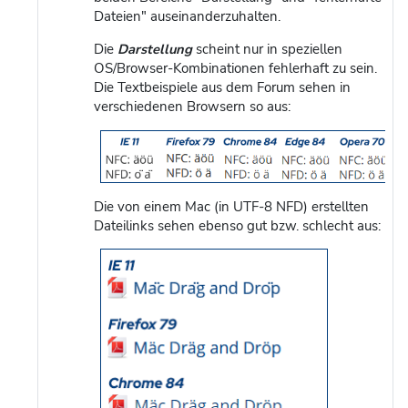
Dateien" auseinanderzuhalten.
Die
Darstellung
scheint nur in speziellen
OS/Browser-Kombinationen fehlerhaft zu sein.
Die Textbeispiele aus dem Forum sehen in
verschiedenen Browsern so aus:
Die von einem Mac (in UTF-8 NFD) erstellten
Dateilinks sehen ebenso gut bzw. schlecht aus: