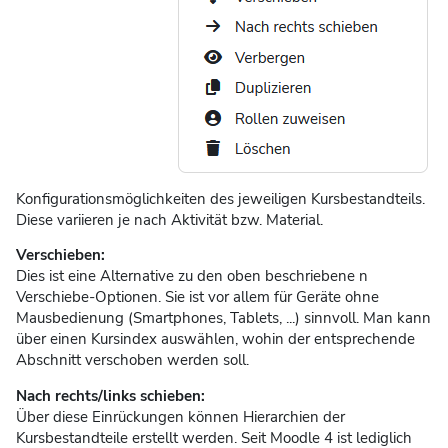
Konfigurationsmöglichkeiten des jeweiligen Kursbestandteils.
Diese variieren je nach Aktivität bzw. Material.
Verschieben:
Dies ist eine Alternative zu den oben beschriebene n
Verschiebe-Optionen. Sie ist vor allem für Geräte ohne
Mausbedienung (Smartphones, Tablets, ...) sinnvoll. Man kann
über einen Kursindex auswählen, wohin der entsprechende
Abschnitt verschoben werden soll.
Nach rechts/links schieben:
Über diese Einrückungen können Hierarchien der
Kursbestandteile erstellt werden. Seit Moodle 4 ist lediglich