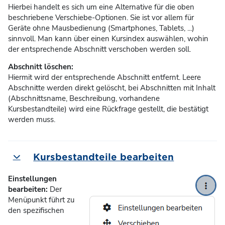
Hierbei handelt es sich um eine Alternative für die oben
beschriebene Verschiebe-Optionen. Sie ist vor allem für
Geräte ohne Mausbedienung (Smartphones, Tablets, ...)
sinnvoll. Man kann über einen Kursindex auswählen, wohin
der entsprechende Abschnitt verschoben werden soll.
Abschnitt löschen:
Hiermit wird der entsprechende
Abschnitt entfernt. Leere
Abschnitte werden direkt gelöscht, bei Abschnitten mit Inhalt
(Abschnittsname, Beschreibung, vorhandene
Kursbestandteile) wird eine Rückfrage gestellt, die bestätigt
werden muss.
Kursbestandteile bearbeiten
Einklappen
Einstellungen
bearbeiten:
Der
Menüpunkt führt zu
den spezifischen