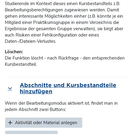
Studierende im Kontext dieses einen Kursbestandteils z.B.
Bearbeitungsberechtigungen zugewiesen werden. Damit
gehen interessante Möglichkeiten einher (z.B. könnte je ein
Mitglied einer Praktikumsgruppe in einem Verzeichnis die
Ergebnisse der gesamten Gruppe verwalten), sie birgt aber
auch Risiken einer Fehlkonfiguration oder eines
Daten-/Dateien-Verlustes.
Löschen:
Die Funktion löscht - nach Rückfrage - den entsprechenden
Kursbestandteil.
Abschnitte und Kursbestandteile
Einklappen
hinzufügen
Wenn der Bearbeitungsmodus aktiviert ist, findet man in
jedem Abschnitt zwei Buttons: