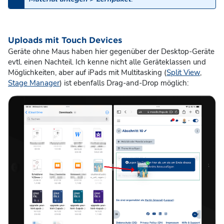
Uploads mit Touch Devices
Geräte ohne Maus haben hier gegenüber der Desktop-Geräte
evtl. einen Nachteil. Ich kenne nicht alle Geräteklassen und
Möglichkeiten, aber auf iPads mit Multitasking (
Split View
,
Stage Manager
) ist ebenfalls Drag-and-Drop möglich: