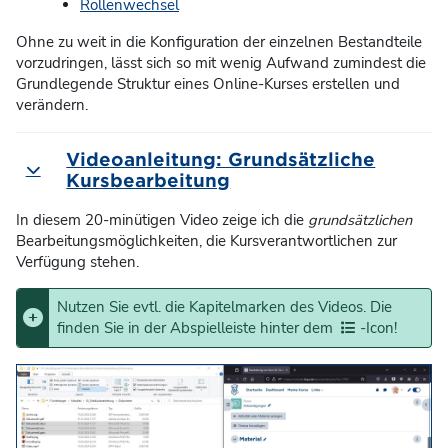
Rollenwechsel
Ohne zu weit in die Konfiguration der einzelnen Bestandteile
vorzudringen, lässt sich so mit wenig Aufwand zumindest die
Grundlegende Struktur eines Online-Kurses erstellen und
verändern.
Videoanleitung: Grundsätzliche
Einklappen
Kursbearbeitung
In diesem 20-minütigen Video zeige ich die
grundsätzlichen
Bearbeitungsmöglichkeiten, die Kursverantwortlichen zur
Verfügung stehen.
Nutzen Sie evtl. die Kapitelmarken des Videos. Die
finden Sie in der Abspielleiste hinter dem
-Icon!