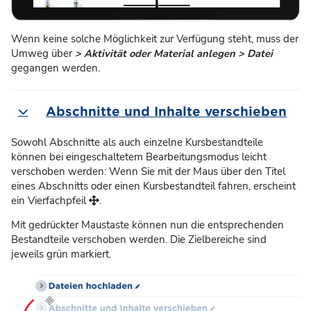
Wenn keine solche Möglichkeit zur Verfügung steht, muss der
Umweg über
> Aktivität oder Material anlegen > Datei
gegangen werden.
Abschnitte und Inhalte verschieben
Einklappen
Sowohl Abschnitte als auch einzelne Kursbestandteile
können bei eingeschaltetem Bearbeitungsmodus leicht
verschoben werden: Wenn Sie mit der Maus über den Titel
eines Abschnitts oder einen Kursbestandteil fahren, erscheint
ein Vierfachpfeil
.
Mit gedrückter Maustaste können nun die entsprechenden
Bestandteile verschoben werden. Die Zielbereiche sind
jeweils grün markiert.