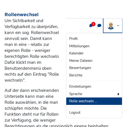
Rollenwechsel
Um Sichtbarkeit und
Verfügbarkeit zu überprüfen,
kann ein sog. Rollenwechsel
sinnvoll sein. Damit kann
man in eine - relativ zur
eigenen Rolle - weniger
berechtigten Rolle wechseln.
Dafür klickt man im
Benutzendenmenü oben
rechts auf den Eintrag "Rolle
wechseln".
Auf der dann erscheinenden
Unterseite kann man eine
Rolle auswählen, in die man
schlüpfen möchte. Die
Funktion steht nur für Rollen
zur Verfügung, die weniger
Berechtigungen als die ursprünglich eigene beinhalten: