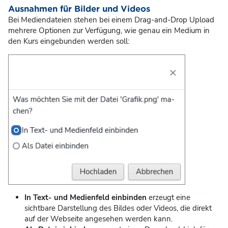
Ausnahmen für Bilder und Videos
Bei Mediendateien stehen bei einem Drag-and-Drop Upload
mehrere Optionen zur Verfügung, wie genau ein Medium in
den Kurs eingebunden werden soll:
In Text- und Medienfeld einbinden
erzeugt eine
sichtbare Darstellung des Bildes oder Videos, die direkt
auf der Webseite angesehen werden kann.