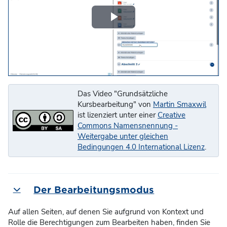
Video
abspielen
Das Video "Grundsätzliche
Kursbearbeitung" von
Martin Smaxwil
ist lizenziert unter einer
Creative
Commons Namensnennung -
Weitergabe unter gleichen
Bedingungen 4.0 International Lizenz
.
Der Bearbeitungsmodus
Einklappen
Auf allen Seiten, auf denen Sie aufgrund von Kontext und
Rolle die Berechtigungen zum Bearbeiten haben, finden Sie