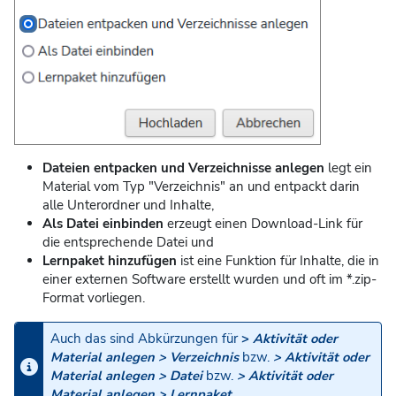
Dateien entpacken und Verzeichnisse anlegen
legt ein
Material vom Typ "Verzeichnis" an und entpackt darin
alle Unterordner und Inhalte,
Als Datei einbinden
erzeugt einen Download-Link für
die entsprechende Datei und
Lernpaket hinzufügen
ist eine Funktion für Inhalte, die in
einer externen Software erstellt wurden und oft im *.zip-
Format vorliegen.
Auch das sind Abkürzungen für
>
Aktivität oder
Material anlegen > Verzeichnis
bzw.
> Aktivität oder
Material anlegen > Datei
bzw.
> Aktivität oder
Material anlegen > Lernpaket
.