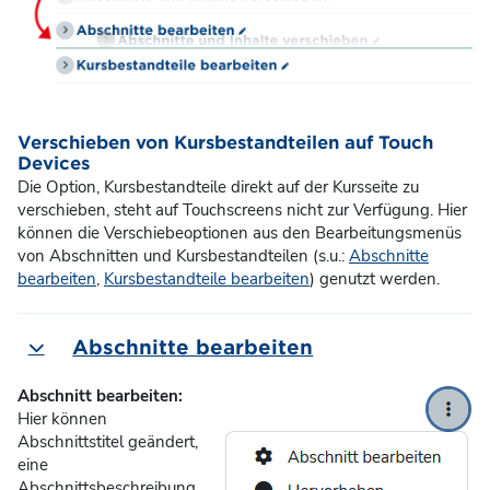
Verschieben von Kursbestandteilen auf Touch
Devices
Die Option, Kursbestandteile direkt auf der Kursseite zu
verschieben, steht auf Touchscreens nicht zur Verfügung. Hier
können die Verschiebeoptionen aus den Bearbeitungsmenüs
von Abschnitten und Kursbestandteilen (s.u.:
Abschnitte
bearbeiten
,
Kursbestandteile bearbeiten
) genutzt werden.
Abschnitte bearbeiten
Einklappen
Abschnitt bearbeiten:
Hier können
Abschnittstitel geändert,
eine
Abschnittsbeschreibung