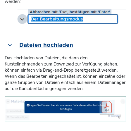
werden:
Dateien hochladen
Einklappen
Das Hochladen von Dateien, die dann den
Kursteilnehmenden zum Download zur Verfügung stehen,
können einfach via Drag-and-Drop bereitgestellt werden.
Wenn das Bearbeiten eingeschaltet ist, können einzelne oder
ganze Gruppen von Dateien einfach aus einem Dateimanager
auf die Kursoberfläche gezogen werden.