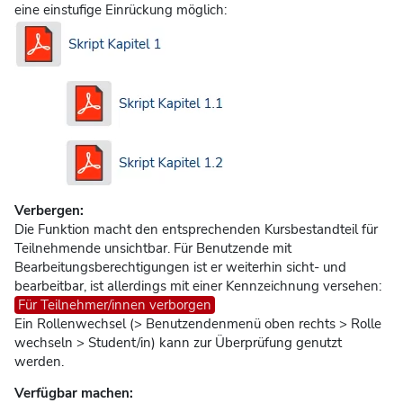
eine einstufige Einrückung möglich:
Verbergen:
Die Funktion macht den entsprechenden Kursbestandteil für
Teilnehmende unsichtbar. Für Benutzende mit
Bearbeitungsberechtigungen ist er weiterhin sicht- und
bearbeitbar, ist allerdings mit einer Kennzeichnung versehen:
Für Teilnehmer/innen verborgen
Ein Rollenwechsel (> Benutzendenmenü oben rechts > Rolle
wechseln > Student/in) kann zur Überprüfung genutzt
werden.
Verfügbar machen: