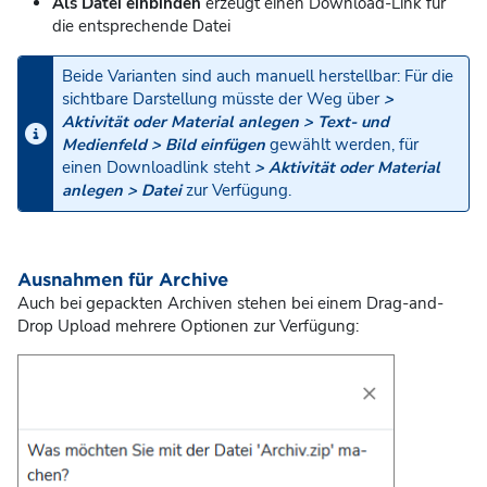
Als Datei einbinden
erzeugt einen Download-Link für
die entsprechende Datei
Beide Varianten sind auch manuell herstellbar: Für die
sichtbare Darstellung müsste der Weg über
>
Aktivität oder Material anlegen > Text- und
Medienfeld > Bild einfügen
gewählt werden, für
einen Downloadlink steht
> Aktivität oder Material
anlegen > Datei
zur Verfügung.
Ausnahmen für Archive
Auch bei gepackten Archiven stehen bei einem Drag-and-
Drop Upload mehrere Optionen zur Verfügung: