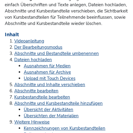
einfach Überschriften und Texte anlegen, Dateien hochladen,
Abschnitte und Kursbestandteile verschieben, die Sichtbarkeit
von Kursbestandteilen für Teilnehmende beeinflussen, sowie
Abschnitte und Kursbestandteile wieder löschen.
Inhalt
Videoanleitung
Der Bearbeitungsmodus
Abschnitte und Bestandteile umbenennen
Dateien hochladen
Ausnahmen für Medien
Ausnahmen für Archive
Upload mit Touch Devices
Abschnitte und Inhalte verschieben
Abschnitte bearbeiten
Kursbestandteile bearbeiten
Abschnitte und Kursbestandteile hinzufügen
Übersicht der Aktivitäten
Übersichten der Materialien
Weitere Hinweise
Kennzeichnungen von Kursbestandteilen