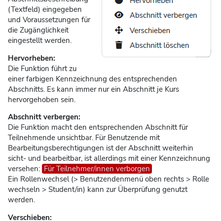
(Textfeld) eingegeben
und Voraussetzungen für
die Zugänglichkeit
eingestellt werden.
Hervorheben:
Die Funktion führt zu
einer farbigen Kennzeichnung des entsprechenden
Abschnitts. Es kann immer nur ein Abschnitt je Kurs
hervorgehoben sein.
Abschnitt verbergen:
Die Funktion macht den entsprechenden Abschnitt für
Teilnehmende unsichtbar. Für Benutzende mit
Bearbeitungsberechtigungen ist der Abschnitt weiterhin
sicht- und bearbeitbar, ist allerdings mit einer Kennzeichnung
versehen:
Für Teilnehmer/innen verborgen
Ein Rollenwechsel
(> Benutzendenmenü oben rechts > Rolle
wechseln > Student/in)
kann zur Überprüfung genutzt
werden.
Verschieben: