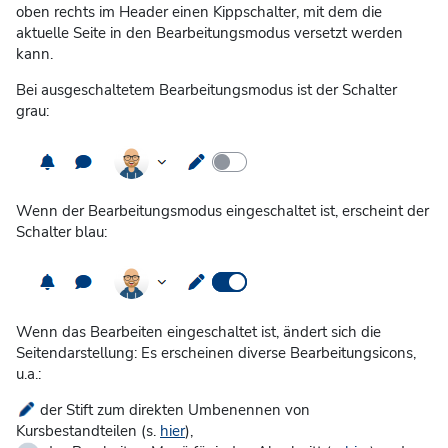
oben rechts im Header einen Kippschalter, mit dem die
aktuelle Seite in den Bearbeitungsmodus versetzt werden
kann.
Bei ausgeschaltetem Bearbeitungsmodus ist der Schalter
grau:
Wenn der Bearbeitungsmodus eingeschaltet ist, erscheint der
Schalter blau:
Wenn das Bearbeiten eingeschaltet ist, ändert sich die
Seitendarstellung: Es erscheinen diverse Bearbeitungsicons,
u.a.:
der Stift zum direkten Umbenennen von
Kursbestandteilen (s.
hier
),