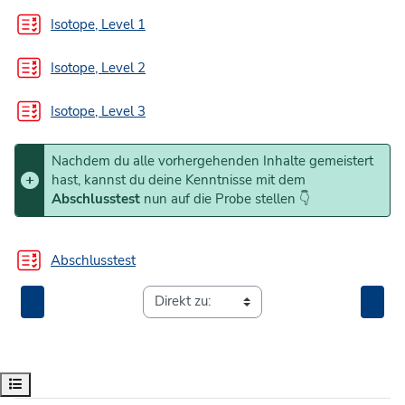
Test
Isotope, Level 1
Test
Isotope, Level 2
Test
Isotope, Level 3
Nachdem du alle vorhergehenden Inhalte gemeistert
hast, kannst du deine Kenntnisse mit dem
Abschlusstest
nun auf die Probe stellen 👇
Abschlusstest
Kursindex öffnen