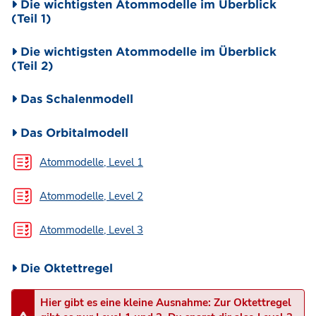
Die wichtigsten Atommodelle im Überblick
(Teil 1)
Die wichtigsten Atommodelle im Überblick
(Teil 2)
Das Schalenmodell
Das Orbitalmodell
Test
Atommodelle, Level 1
Test
Atommodelle, Level 2
Test
Atommodelle, Level 3
Die Oktettregel
Hier gibt es eine kleine Ausnahme: Zur Oktettregel