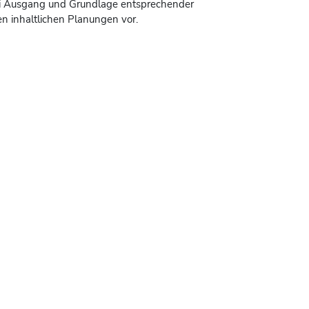
ei Ausgang und Grundlage entsprechender
n inhaltlichen Planungen vor.