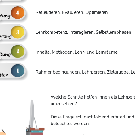
Reflektieren, Evaluieren, Optimieren
Lehrkompetenz, Interagieren, Selbstlernphasen
Inhalte, Methoden, Lehr- und Lernräume
Rahmenbedingungen, Lehrperson, Zielgruppe, L
Welche Schritte helfen Ihnen als Lehrper
umzusetzen?
Diese Frage soll nachfolgend erörtert u
beleuchtet werden.