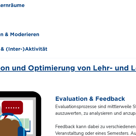
Lernräume
en & Moderieren
& (Inter-)Aktivität
ion und Optimierung von Lehr- und 
Evaluation & Feedback
Evaluationsprozesse sind mittlerweile 
auszuwerten, zu analysieren und anzup
Feedback kann dabei zu verschiedenen 
Veranstaltung oder eines Semesters. A