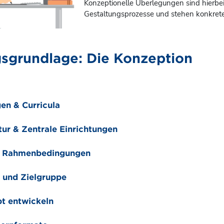
Konzeptionelle Überlegungen sind hierb
Gestaltungsprozesse und stehen konkrete
gsgrundlage: Die Konzeption
en & Curricula
tur & Zentrale Einrichtungen
e Rahmenbedingungen
 und Zielgruppe
t entwickeln