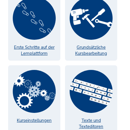
Erste Schritte auf der
Grundsätzliche
Lernplattform
Kursbearbeitung
Kurseinstellungen
Texte und
Texteditoren