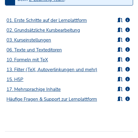
01. Erste Schritte auf der Lernplattform
02. Grundsätzliche Kursbearbeitung
03. Kurseinstellungen
06. Texte und Texteditoren
10. Formeln mit TeX
13. Filter (TeX, Autoverlinkungen und mehr)
15. H5P
17. Mehrsprachige Inhalte
Häufige Fragen & Support zur Lernplattform