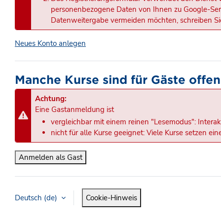
personenbezogene Daten von Ihnen zu Google-Serve
Datenweitergabe vermeiden möchten, schreiben Sie
Neues Konto anlegen
Manche Kurse sind für Gäste offen
Achtung:
Eine Gastanmeldung ist
vergleichbar mit einem reinen "Lesemodus": Interak
nicht für alle Kurse geeignet: Viele Kurse setzen e
Anmelden als Gast
Deutsch ‎(de)‎
Cookie-Hinweis